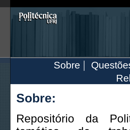
|
Sobre
Questõe
Rel
Sobre:
Repositório da Poli