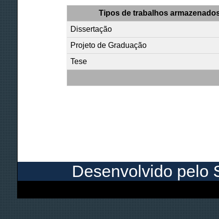
Tipos de trabalhos armazenados
Dissertação
Projeto de Graduação
Tese
Desenvolvido pelo S